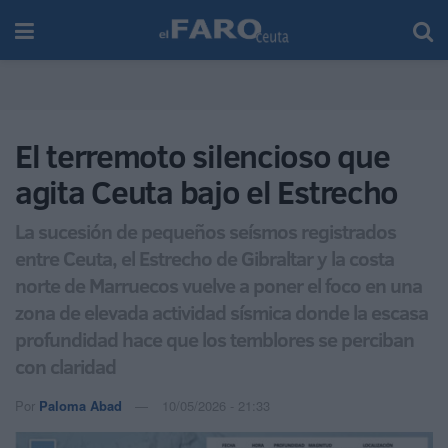
El terremoto silencioso que
agita Ceuta bajo el Estrecho
La sucesión de pequeños seísmos registrados
entre Ceuta, el Estrecho de Gibraltar y la costa
norte de Marruecos vuelve a poner el foco en una
zona de elevada actividad sísmica donde la escasa
profundidad hace que los temblores se perciban
con claridad
Por
Paloma Abad
10/05/2026 - 21:33