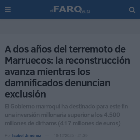
A dos años del terremoto de
Marruecos: la reconstrucción
avanza mientras los
damnificados denuncian
exclusión
El Gobierno marroquí ha destinado para este fin
una inversión millonaria superior a los 4.500
millones de dirhams (417 millones de euros)
Por
Isabel Jiménez
18/12/2025 - 21:39