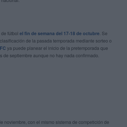
 nacional.
 de fútbol
el fin de semana del 17-18 de octubre
. Se
clasificación de la pasada temporada mediante sorteo o
 FC
ya puede planear el inicio de la pretemporada que
mes de septiembre aunque no hay nada confirmado.
 de noviembre, con el mismo sistema de competición de