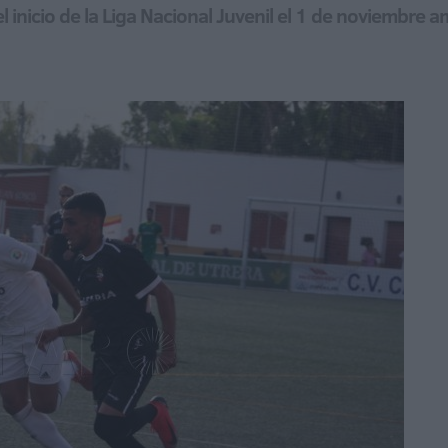
 inicio de la Liga Nacional Juvenil el 1 de noviembre