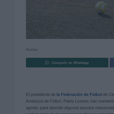
Archivo
Compartir en Whatsapp
El presidente de
la Federación de Fútbol
de Ce
Andaluza de Fútbol, Pablo Lozano, han mantenid
agosto, para abordar algunos asuntos relacionad