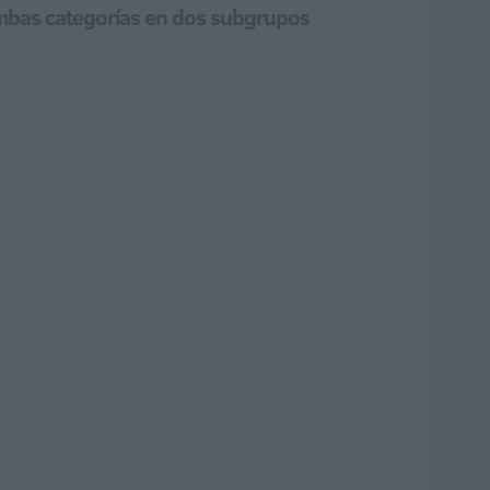
 ambas categorías en dos subgrupos