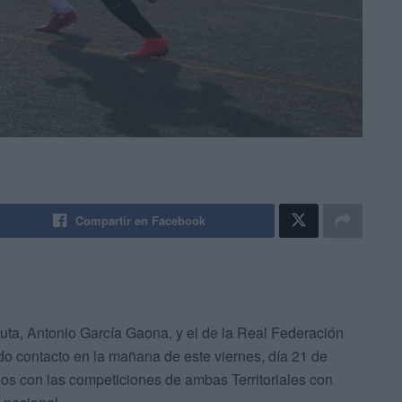
Compartir en Facebook
uta, Antonio García Gaona, y el de la Real Federación
o contacto en la mañana de este viernes, día 21 de
os con las competiciones de ambas Territoriales con