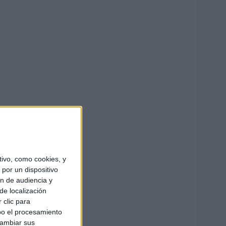
ivo, como cookies, y
por un dispositivo
ón de audiencia y
de localización
 clic para
bo el procesamiento
cambiar sus