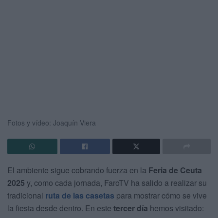
Fotos y vídeo: Joaquín Viera
El ambiente sigue cobrando fuerza en la
Feria de Ceuta
2025
y, como cada jornada, FaroTV ha salido a realizar su
tradicional
ruta de las casetas
para mostrar cómo se vive
la fiesta desde dentro. En este
tercer día
hemos visitado: