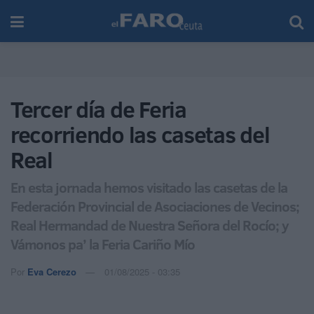
Tercer día de Feria
recorriendo las casetas del
Real
En esta jornada hemos visitado las casetas de la
Federación Provincial de Asociaciones de Vecinos;
Real Hermandad de Nuestra Señora del Rocío; y
Vámonos pa’ la Feria Cariño Mío
Por
Eva Cerezo
01/08/2025 - 03:35