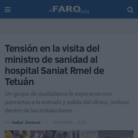
Tensión en la visita del
ministro de sanidad al
hospital Saniat Rmel de
Tetuán
Un grupo de ciudadanos le esperaron con
pancartas a la entrada y salida del clínico, incluso
dentro de las instalaciones
Por
Isabel Jiménez
25/09/2025 - 18:02