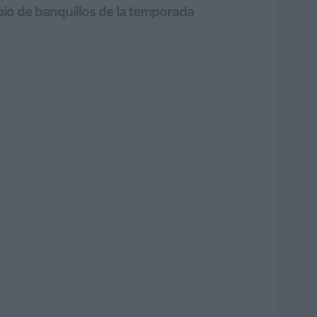
mbio de banquillos de la temporada