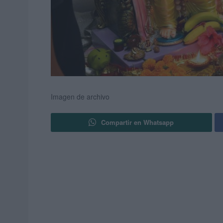
Imagen de archivo
Compartir en Whatsapp