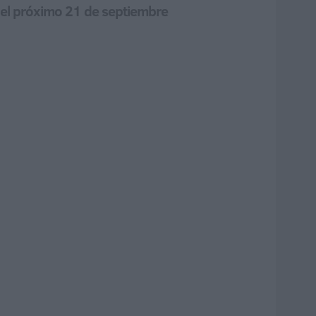
i’ el próximo 21 de septiembre