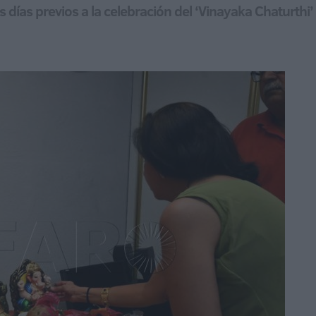
los días previos a la celebración del ‘Vinayaka Chaturth