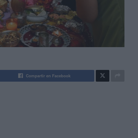
Compartir en Facebook