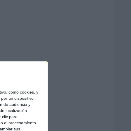
ivo, como cookies, y
por un dispositivo
ón de audiencia y
de localización
 clic para
bo el procesamiento
cambiar sus