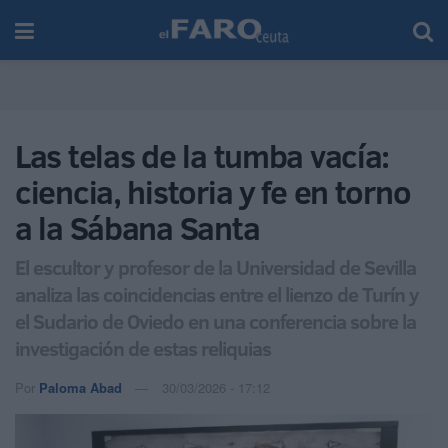
Las telas de la tumba vacía:
ciencia, historia y fe en torno
a la Sábana Santa
El escultor y profesor de la Universidad de Sevilla
analiza las coincidencias entre el lienzo de Turín y
el Sudario de Oviedo en una conferencia sobre la
investigación de estas reliquias
Por
Paloma Abad
30/03/2026 - 17:12