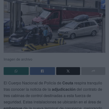
Imagen de archivo
El Cuerpo Nacional de Policía de
Ceuta
respira tranquilo
tras conocer la noticia de la
adjudicación
del contrato de
tres cabinas de control destinadas a esta fuerza de
seguridad. Estas instalaciones se ubicarán en el área de
embarque
de la nueva terminal de pasajeros, mejorando