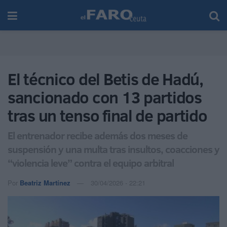
El técnico del Betis de Hadú,
sancionado con 13 partidos
tras un tenso final de partido
El entrenador recibe además dos meses de
suspensión y una multa tras insultos, coacciones y
“violencia leve” contra el equipo arbitral
Por
Beatriz Martínez
30/04/2026 - 22:21