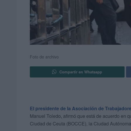
Foto de archivo
Compartir en Whatsapp
El presidente de la Asociación de Trabajadore
Manuel Toledo, afirmó que está de acuerdo en que
Ciudad de Ceuta (BOCCE), la Ciudad Autónoma