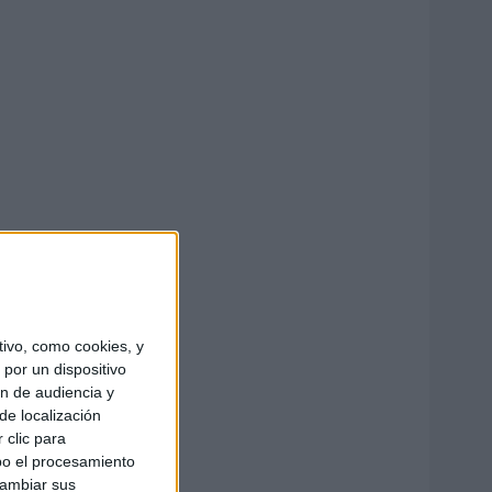
ivo, como cookies, y
por un dispositivo
ón de audiencia y
de localización
 clic para
bo el procesamiento
cambiar sus