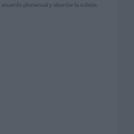
acuerdo plurianual y abordar la subida