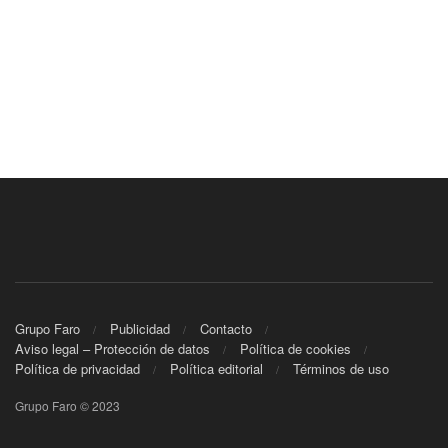
Grupo Faro
Publicidad
Contacto
Aviso legal – Protección de datos
Política de cookies
Política de privacidad
Política editorial
Términos de uso
Grupo Faro © 2023