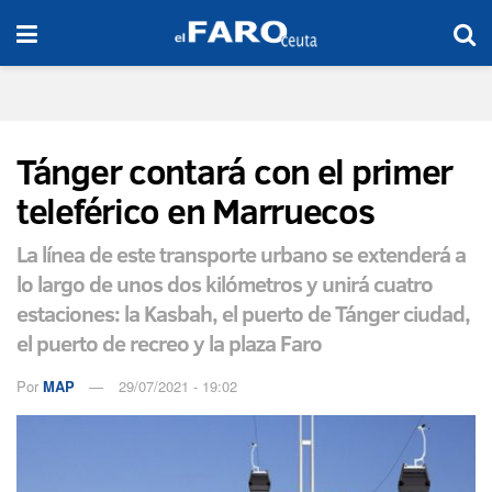
Tánger contará con el primer
teleférico en Marruecos
La línea de este transporte urbano se extenderá a
lo largo de unos dos kilómetros y unirá cuatro
estaciones: la Kasbah, el puerto de Tánger ciudad,
el puerto de recreo y la plaza Faro
Por
MAP
29/07/2021 - 19:02