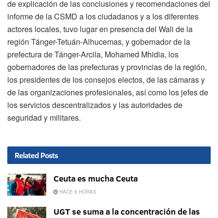
de explicación de las conclusiones y recomendaciones del
informe de la CSMD a los ciudadanos y a los diferentes
actores locales, tuvo lugar en presencia del Wali de la
región Tánger-Tetuán-Alhucemas, y gobernador de la
prefectura de Tánger-Arcila, Mohamed Mhidia, los
gobernadores de las prefecturas y provincias de la región,
los presidentes de los consejos electos, de las cámaras y
de las organizaciones profesionales, así como los jefes de
los servicios descentralizados y las autoridades de
seguridad y militares.
Related
Posts
Ceuta es mucha Ceuta
HACE 6 HORAS
UGT se suma a la concentración de las