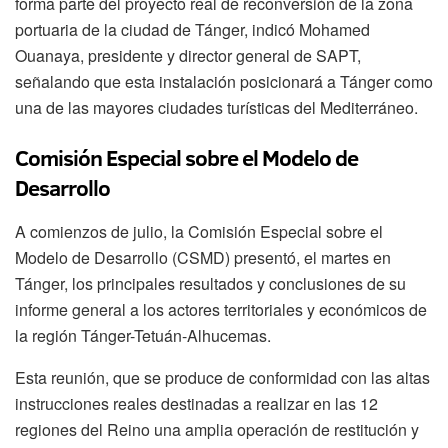
forma parte del proyecto real de reconversión de la zona
portuaria de la ciudad de Tánger, indicó Mohamed
Ouanaya, presidente y director general de SAPT,
señalando que esta instalación posicionará a Tánger como
una de las mayores ciudades turísticas del Mediterráneo.
Comisión Especial sobre el Modelo de
Desarrollo
A comienzos de julio, la Comisión Especial sobre el
Modelo de Desarrollo (CSMD) presentó, el martes en
Tánger, los principales resultados y conclusiones de su
informe general a los actores territoriales y económicos de
la región Tánger-Tetuán-Alhucemas.
Esta reunión, que se produce de conformidad con las altas
instrucciones reales destinadas a realizar en las 12
regiones del Reino una amplia operación de restitución y