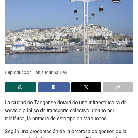
Reproducción Tanja Marina Bay
La ciudad de Tánger se dotará de una infraestructura de
servicio público de transporte colectivo urbano por
teleférico, la primera de este tipo en Marruecos.
Según una presentación de la empresa de gestión de la