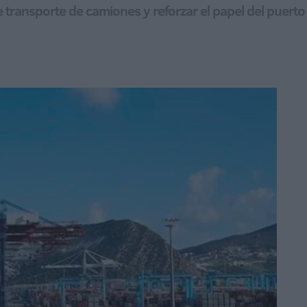
e transporte de camiones y reforzar el papel del puert