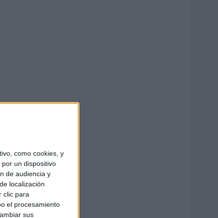
ivo, como cookies, y
por un dispositivo
ón de audiencia y
de localización
 clic para
bo el procesamiento
cambiar sus