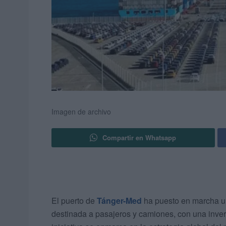
Imagen de archivo
Compartir en Whatsapp
El puerto de
Tánger-Med
ha puesto en marcha un
destinada a pasajeros y camiones, con una inve