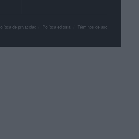
olítica de privacidad
Política editorial
Términos de uso