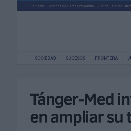
Contacto
Horarios de Barcos by Kikoto
Vuelos
Sorteo Cruz
SOCIEDAD
SUCESOS
FRONTERA
J
Tánger-Med in
en ampliar su 