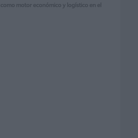
o como motor económico y logístico en el