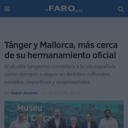
Tánger y Mallorca, más cerca
de su hermanamiento oficial
El alcalde tangerino considera a la isla española
como ejemplo a seguir en ámbitos culturales,
sociales, deportivos y empresariales
Por
Isabel Jiménez
27/05/2024 - 20:56