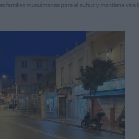
 las familias musulmanas para el suhur y mantiene viva