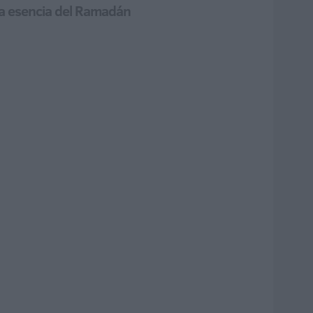
 la esencia del Ramadán