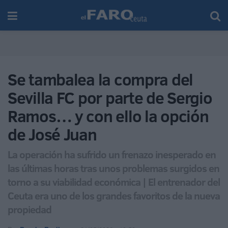
Se tambalea la compra del
Sevilla FC por parte de Sergio
Ramos… y con ello la opción
de José Juan
La operación ha sufrido un frenazo inesperado en
las últimas horas tras unos problemas surgidos en
torno a su viabilidad económica | El entrenador del
Ceuta era uno de los grandes favoritos de la nueva
propiedad