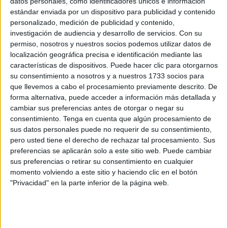
datos personales, como identificadores únicos e información
estándar enviada por un dispositivo para publicidad y contenido
El Casino Ceuta vibrará con el tributo a Estopa
personalizado, medición de publicidad y contenido,
de 'A Toda Pastilla' dentro del Ciclo Rock
investigación de audiencia y desarrollo de servicios.
Con su
POR
PALOMA ABAD
10/11/2025
0
permiso, nosotros y nuestros socios podemos utilizar datos de
localización geográfica precisa e identificación mediante las
Manu Partida llena de humor y frescura el
características de dispositivos. Puede hacer clic para otorgarnos
Casino Ceuta Luckia con su espectáculo GAFE
su consentimiento a nosotros y a nuestros 1733 socios para
POR
PALOMA ABAD
03/11/2025
0
que llevemos a cabo el procesamiento previamente descrito. De
forma alternativa, puede acceder a información más detallada y
El Casino de Ceuta se llena de humor con el
cambiar sus preferencias antes de otorgar o negar su
monólogo de Abraham Martín
consentimiento.
Tenga en cuenta que algún procesamiento de
POR
MAYTE SOLÁN
13/10/2025
0
sus datos personales puede no requerir de su consentimiento,
pero usted tiene el derecho de rechazar tal procesamiento. Sus
Rock en directo en el Casino de manos de
preferencias se aplicarán solo a este sitio web. Puede cambiar
Espiral
sus preferencias o retirar su consentimiento en cualquier
POR
MAYTE SOLÁN
30/09/2025
0
momento volviendo a este sitio y haciendo clic en el botón
"Privacidad" en la parte inferior de la página web.
Polifacético y Carlos Pariente traen su humor
al Casino Ceuta
POR
MAYTE SOLÁN
25/06/2025
0