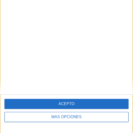
Casino777.es celebrará su “Casino Solidario”
a favor de ACMUMA en Bet On Ceuta
POR
PALOMA ABAD
13/06/2025
0
1
2
…
6
ACEPTO
MÁS OPCIONES