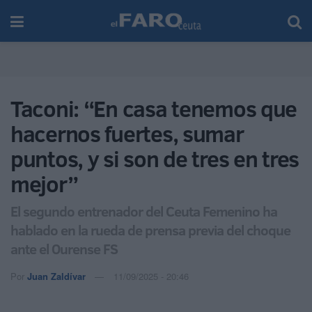
Taconi: “En casa tenemos que
hacernos fuertes, sumar
puntos, y si son de tres en tres
mejor”
El segundo entrenador del Ceuta Femenino ha
hablado en la rueda de prensa previa del choque
ante el Ourense FS
Por
Juan Zaldívar
11/09/2025 - 20:46