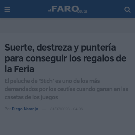
Suerte, destreza y puntería
para conseguir los regalos de
la Feria
El peluche de ‘Stich’ es uno de los más
demandados por los ceutíes cuando ganan en las
casetas de los juegos
Por
Diego Naranjo
31/07/2023 - 04:06