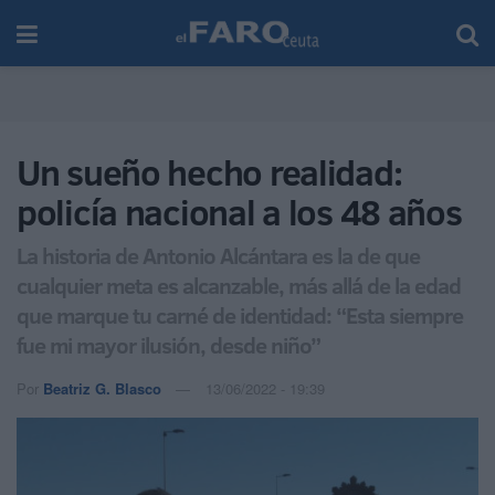
Un sueño hecho realidad:
policía nacional a los 48 años
La historia de Antonio Alcántara es la de que
cualquier meta es alcanzable, más allá de la edad
que marque tu carné de identidad: “Esta siempre
fue mi mayor ilusión, desde niño”
Por
Beatriz G. Blasco
13/06/2022 - 19:39