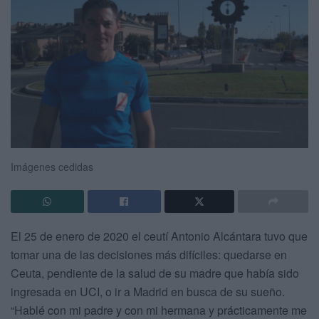
Imágenes cedidas
El 25 de enero de 2020 el ceutí Antonio Alcántara tuvo que
tomar una de las decisiones más difíciles: quedarse en
Ceuta, pendiente de la salud de su madre que había sido
ingresada en UCI, o ir a Madrid en busca de su sueño.
“Hablé con mi padre y con mi hermana y prácticamente me