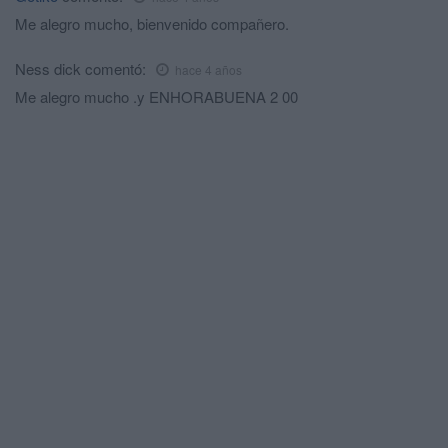
Me alegro mucho, bienvenido compañero.
Ness dick
comentó:
hace 4 años
Me alegro mucho .y ENHORABUENA 2 00