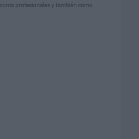
o como profesionales y también como