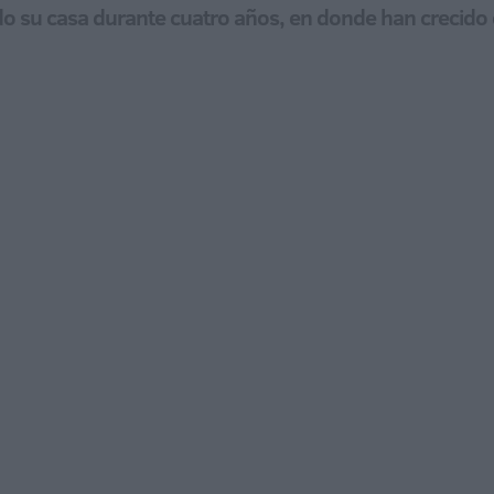
ido su casa durante cuatro años, en donde han crecid