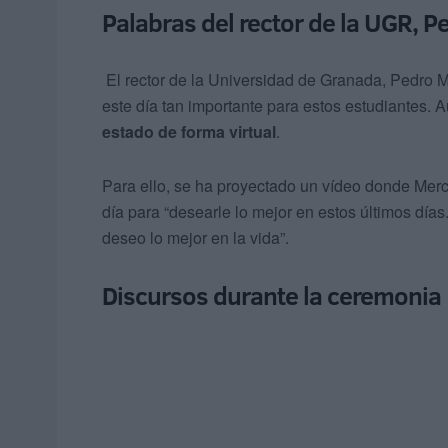
Palabras del rector de la UGR, 
El rector de la Universidad de Granada, Pedro 
este día tan importante para estos estudiantes.
estado de forma virtual
.
Para ello, se ha proyectado un vídeo donde Merca
día para “desearle lo mejor en estos últimos días
deseo lo mejor en la vida”.
Discursos durante la ceremonia