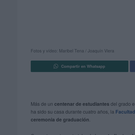
Fotos y vídeo: Maribel Tena / Joaquín Viera
Compartir en Whatsapp
Más de un
centenar de estudiantes
del grado 
ha sido su casa durante cuatro años, la
Facultad
ceremonia de graduación
.