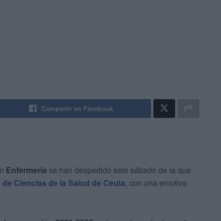
Compartir en Facebook
en
Enfermería
se han despedido este sábado de la que
 de Ciencias de la Salud de Ceuta
, con una emotiva