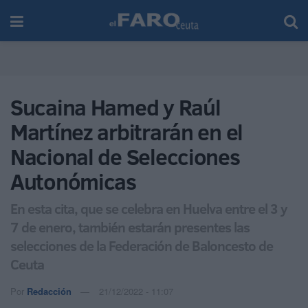
Sucaina Hamed y Raúl
Martínez arbitrarán en el
Nacional de Selecciones
Autonómicas
En esta cita, que se celebra en Huelva entre el 3 y
7 de enero, también estarán presentes las
selecciones de la Federación de Baloncesto de
Ceuta
Por
Redacción
21/12/2022 - 11:07