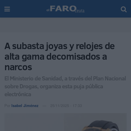
A subasta joyas y relojes de
alta gama decomisados a
narcos
El Ministerio de Sanidad, a través del Plan Nacional
sobre Drogas, organiza esta puja pública
electrónica
Por
Isabel Jiménez
25/11/2025 - 17:33