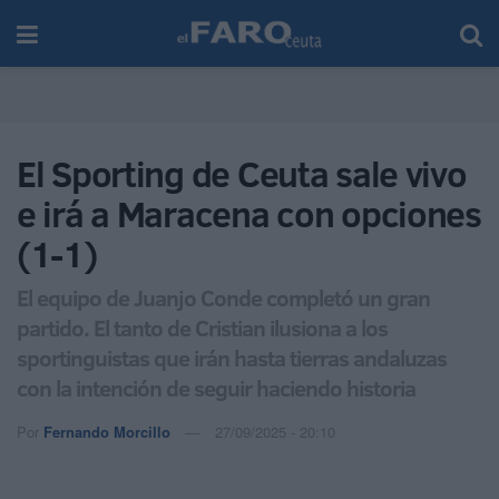
El Sporting de Ceuta sale vivo
e irá a Maracena con opciones
(1-1)
El equipo de Juanjo Conde completó un gran
partido. El tanto de Cristian ilusiona a los
sportinguistas que irán hasta tierras andaluzas
con la intención de seguir haciendo historia
Por
Fernando Morcillo
27/09/2025 - 20:10