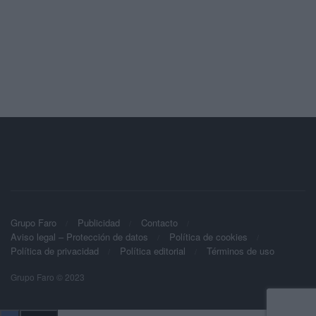
Grupo Faro
Publicidad
Contacto
Aviso legal – Protección de datos
Política de cookies
Política de privacidad
Política editorial
Términos de uso
Grupo Faro © 2023