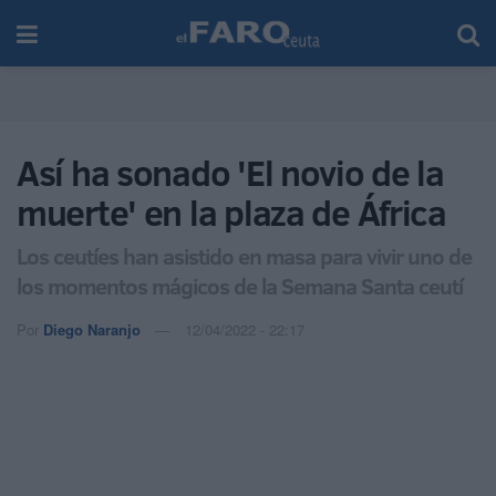
Así ha sonado 'El novio de la
muerte' en la plaza de África
Los ceutíes han asistido en masa para vivir uno de
los momentos mágicos de la Semana Santa ceutí
Por
Diego Naranjo
12/04/2022 - 22:17