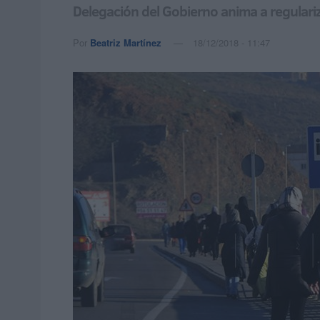
Delegación del Gobierno anima a regulariz
Por
Beatriz Martínez
18/12/2018 - 11:47