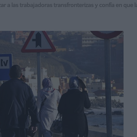
ar a las trabajadoras transfronterizas y confía en que