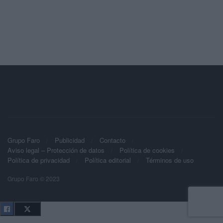
Grupo Faro
Publicidad
Contacto
Aviso legal – Protección de datos
Política de cookies
Política de privacidad
Política editorial
Términos de uso
Grupo Faro © 2023