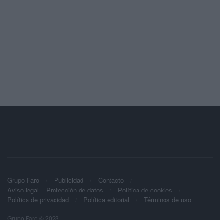
Grupo Faro
Publicidad
Contacto
Aviso legal – Protección de datos
Política de cookies
Política de privacidad
Política editorial
Términos de uso
Grupo Faro © 2023