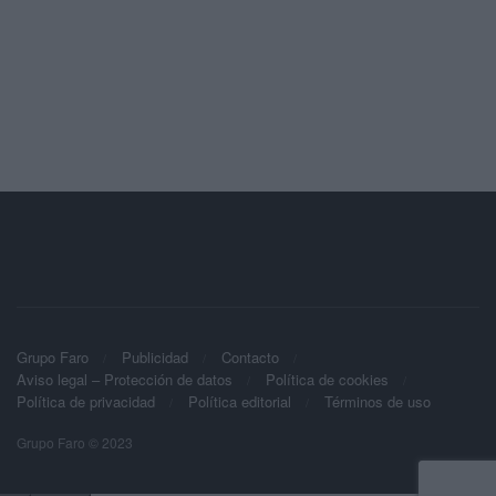
Grupo Faro
Publicidad
Contacto
Aviso legal – Protección de datos
Política de cookies
Política de privacidad
Política editorial
Términos de uso
Grupo Faro © 2023