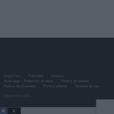
Grupo Faro
Publicidad
Contacto
Aviso legal – Protección de datos
Política de cookies
Política de privacidad
Política editorial
Términos de uso
Grupo Faro © 2023