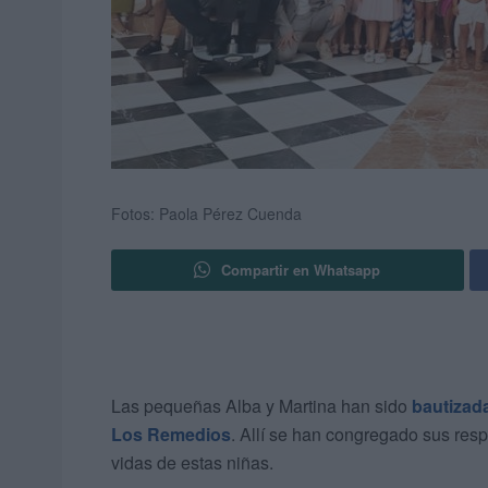
Fotos: Paola Pérez Cuenda
Compartir en Whatsapp
Las pequeñas Alba y Martina han sido
bautizad
Los Remedios
. Allí se han congregado sus res
vidas de estas niñas.