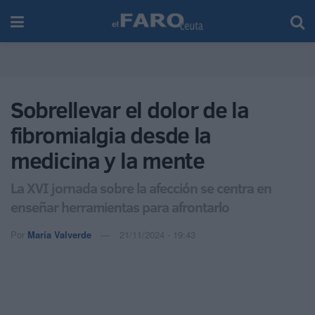
Sobrellevar el dolor de la
fibromialgia desde la
medicina y la mente
La XVI jornada sobre la afección se centra en
enseñar herramientas para afrontarlo
Por
María Valverde
21/11/2024 - 19:43