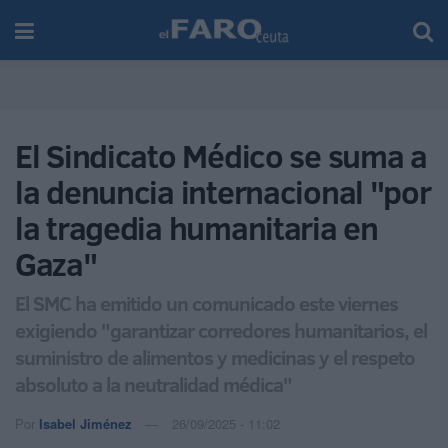
El Sindicato Médico se suma a
la denuncia internacional "por
la tragedia humanitaria en
Gaza"
El SMC ha emitido un comunicado este viernes
exigiendo "garantizar corredores humanitarios, el
suministro de alimentos y medicinas y el respeto
absoluto a la neutralidad médica"
Por
Isabel Jiménez
26/09/2025 - 11:02