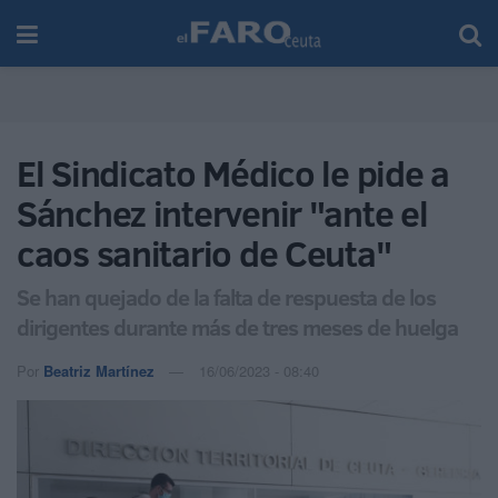
El Sindicato Médico le pide a
Sánchez intervenir "ante el
caos sanitario de Ceuta"
Se han quejado de la falta de respuesta de los
dirigentes durante más de tres meses de huelga
Por
Beatriz Martínez
16/06/2023 - 08:40