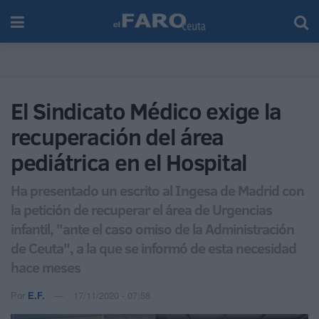
El Sindicato Médico exige la
recuperación del área
pediátrica en el Hospital
Ha presentado un escrito al Ingesa de Madrid con
la petición de recuperar el área de Urgencias
infantil, "ante el caso omiso de la Administración
de Ceuta", a la que se informó de esta necesidad
hace meses
Por
E.F.
17/11/2020 - 07:58