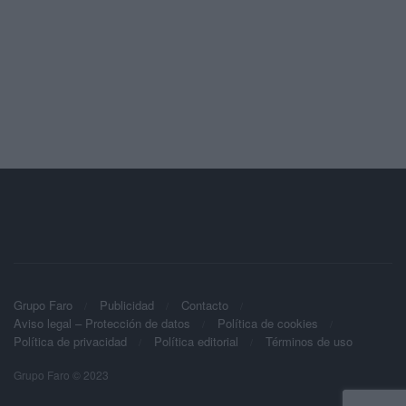
Grupo Faro
Publicidad
Contacto
Aviso legal – Protección de datos
Política de cookies
Política de privacidad
Política editorial
Términos de uso
Grupo Faro © 2023