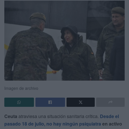
Imagen de archivo
Ceuta
atraviesa una situación sanitaria crítica.
Desde el
pasado 18 de julio, no hay
ningún psiquiatra
en activo