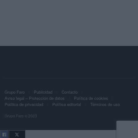
Grupo Faro
Publicidad
Contacto
Aviso legal – Protección de datos
Política de cookies
Política de privacidad
Política editorial
Términos de uso
Grupo Faro © 2023