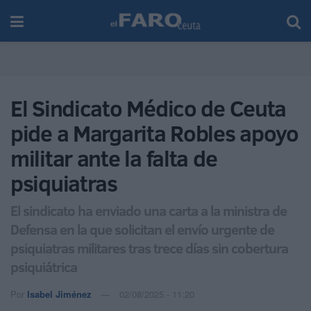
El Sindicato Médico de Ceuta
pide a Margarita Robles apoyo
militar ante la falta de
psiquiatras
El sindicato ha enviado una carta a la ministra de
Defensa en la que solicitan el envío urgente de
psiquiatras militares tras trece días sin cobertura
psiquiátrica
Por
Isabel Jiménez
02/08/2025 - 11:20