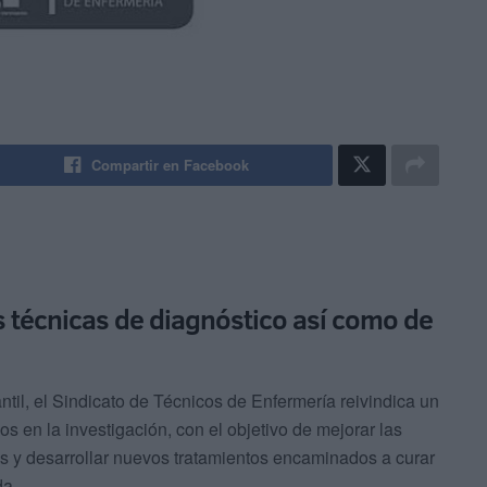
Compartir en Facebook
s técnicas de diagnóstico así como de
ntil, el Sindicato de Técnicos de Enfermería reivindica un
 en la investigación, con el objetivo de mejorar las
os y desarrollar nuevos tratamientos encaminados a curar
da.