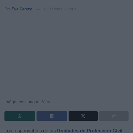
Por
Eva Cerezo
05/11/2025 - 15:01
Imágenes: Joaquín Viera
Los responsables de las
Unidades de Protección Civil