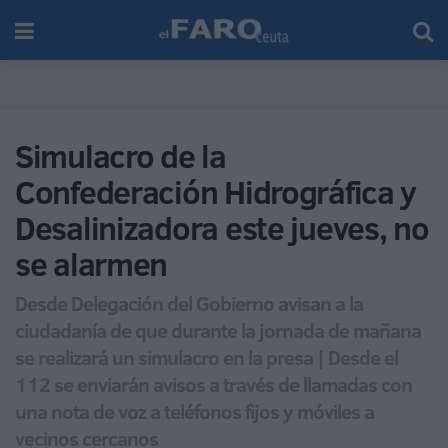
Simulacro de la
Confederación Hidrográfica y
Desalinizadora este jueves, no
se alarmen
Desde Delegación del Gobierno avisan a la
ciudadanía de que durante la jornada de mañana
se realizará un simulacro en la presa | Desde el
112 se enviarán avisos a través de llamadas con
una nota de voz a teléfonos fijos y móviles a
vecinos cercanos