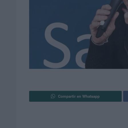
Compartir en Whatsapp