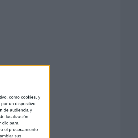
ivo, como cookies, y
por un dispositivo
ón de audiencia y
de localización
 clic para
bo el procesamiento
cambiar sus