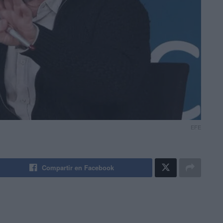
EFE
Compartir en Facebook