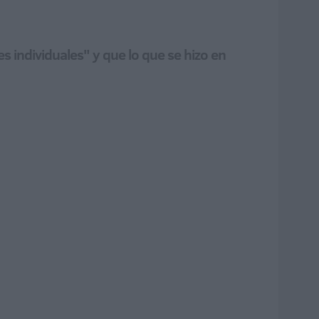
 individuales" y que lo que se hizo en