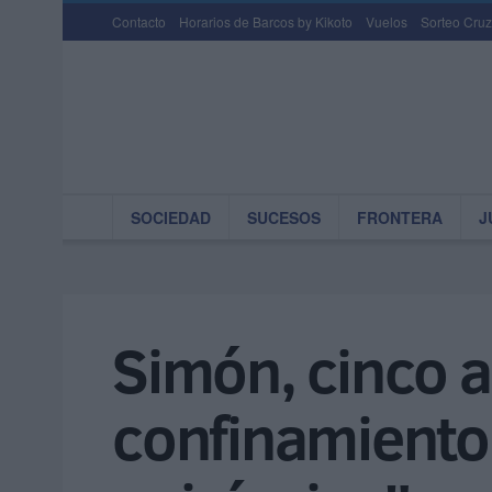
Contacto
Horarios de Barcos by Kikoto
Vuelos
Sorteo Cruz
SOCIEDAD
SUCESOS
FRONTERA
J
Simón, cinco a
confinamiento