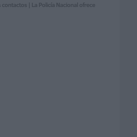
 contactos | La Policía Nacional ofrece