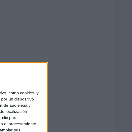
ivo, como cookies, y
por un dispositivo
ón de audiencia y
de localización
 clic para
bo el procesamiento
cambiar sus