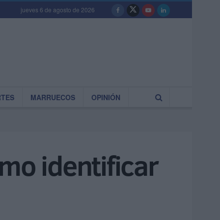
jueves 6 de agosto de 2026
RTES
MARRUECOS
OPINIÓN
mo identificar