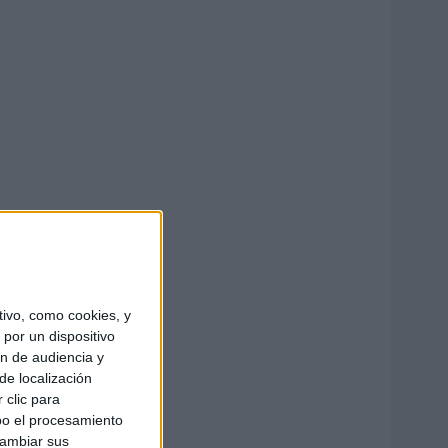
ivo, como cookies, y
por un dispositivo
ón de audiencia y
de localización
 clic para
bo el procesamiento
cambiar sus