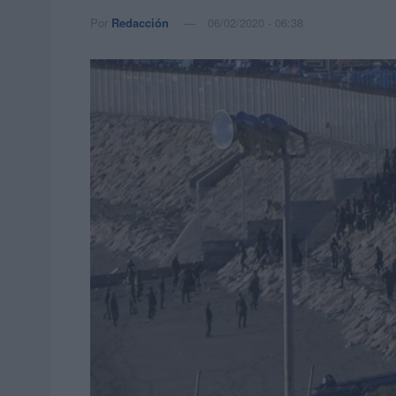
Por
Redacción
06/02/2020 - 06:38