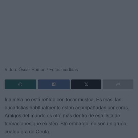
Vídeo: Óscar Román / Fotos: cedidas
Ir a misa no está reñido con tocar música. Es más, las
eucaristías habitualmente están acompañadas por coros.
Amigos del mundo es otro más dentro de esa lista de
formaciones que existen. Sin embargo, no son un grupo
cualquiera de Ceuta.