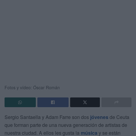
Fotos y vídeo: Óscar Román
Sergio Santaella y Adam Farre son dos
jóvenes
de Ceuta
que forman parte de una nueva generación de artistas de
nuestra ciudad. A ellos les gusta la
música
y se están