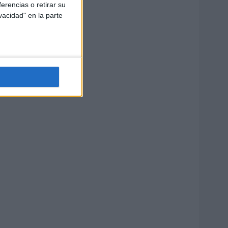
erencias o retirar su
vacidad" en la parte