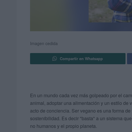
Imagen cedida
Compartir en Whatsapp
En un mundo cada vez más golpeado por el cambio
animal, adoptar una alimentación y un estilo de 
acto de conciencia. Ser vegano es una forma de 
sostenibilidad. Es decir "basta" a un sistema qu
no humanos y el propio planeta.