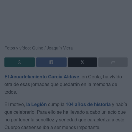
Fotos y vídeo: Quino / Joaquín Viera
El Acuartelamiento García Aldave
, en Ceuta, ha vivido
otra de esas jornadas que quedarán en la memoria de
todos.
El motivo,
la Legión
cumplía
104 años de historia
y había
que celebrarlo. Para ello se ha llevado a cabo un acto que
no por tener la sencillez y seriedad que caracteriza a este
Cuerpo castrense iba a ser menos importante.