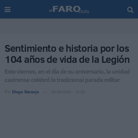
Sentimiento e historia por los
104 años de vida de la Legión
Este viernes, en el día de su aniversario, la unidad
castrense celebró la tradicional parada militar
Por
Diego Naranjo
20/09/2024 - 14:03