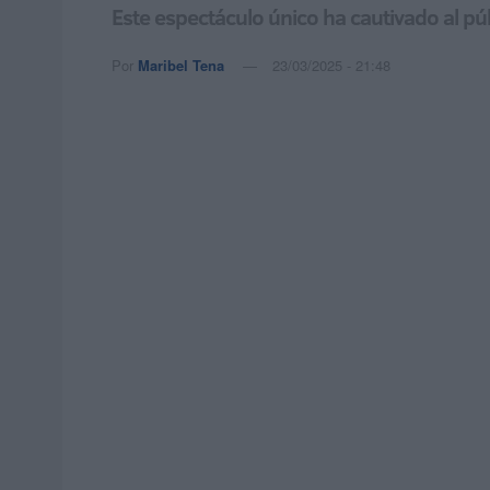
Este espectáculo único ha cautivado al púb
Por
Maribel Tena
23/03/2025 - 21:48