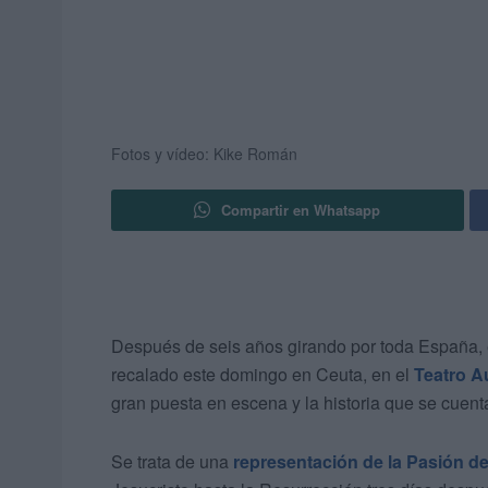
Fotos y vídeo: Kike Román
Compartir en Whatsapp
Después de seis años girando por toda España, 
recalado este domingo en Ceuta, en el
Teatro Au
gran puesta en escena y la historia que se cuent
Se trata de una
representación de la Pasión de