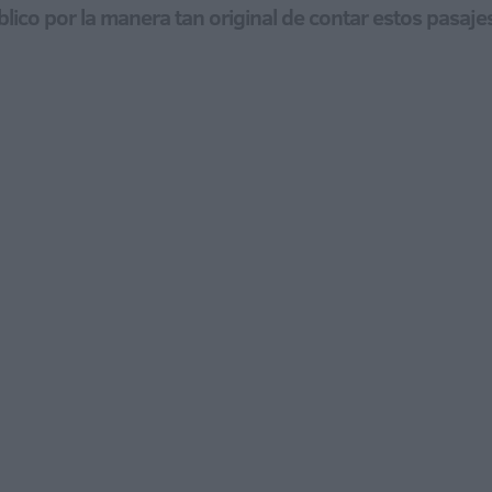
lico por la manera tan original de contar estos pasajes