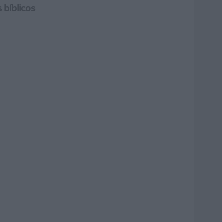
 bíblicos