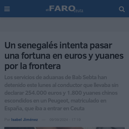
Un senegalés intenta pasar
una fortuna en euros y yuanes
por la frontera
Los servicios de aduanas de Bab Sebta han
detenido este lunes al conductor que llevaba sin
declarar 254.000 euros y 1.800 yuanes chinos
escondidos en un Peugeot, matriculado en
España, que iba a entrar en Ceuta
Por
Isabel Jiménez
09/09/2024 - 17:19