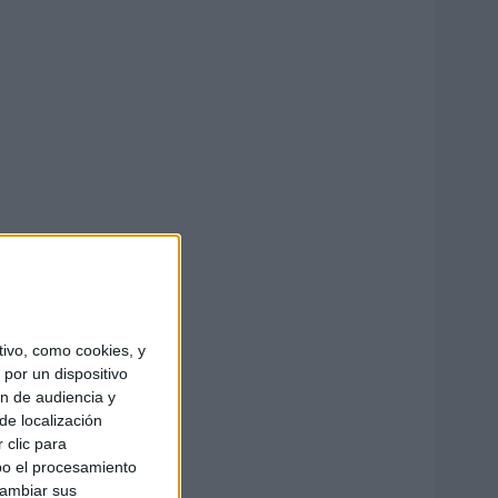
ivo, como cookies, y
por un dispositivo
ón de audiencia y
de localización
 clic para
bo el procesamiento
cambiar sus