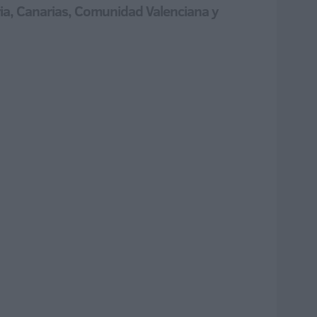
a, Canarias, Comunidad Valenciana y