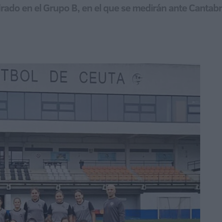
o en el Grupo B, en el que se medirán ante Cantabri