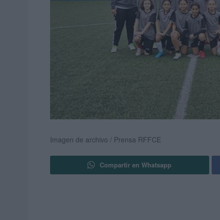
Imagen de archivo / Prensa RFFCE
Compartir en Whatsapp