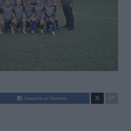
Compartir en Facebook